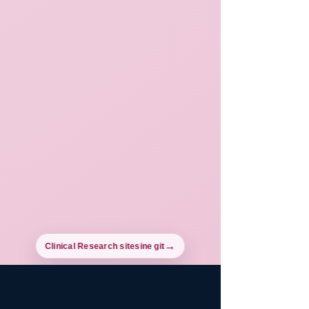
Clinical Research sitesine git