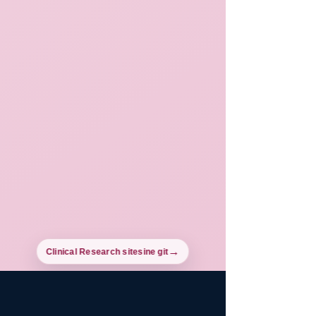
Clinical Research sitesine git