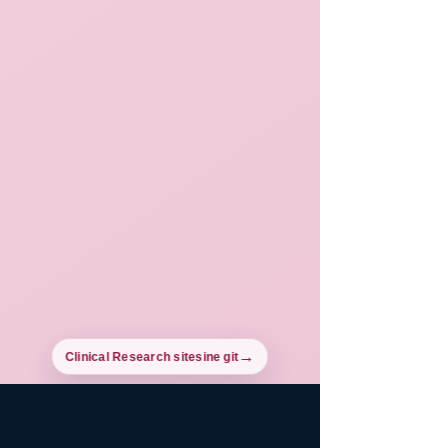
Clinical Research sitesine git