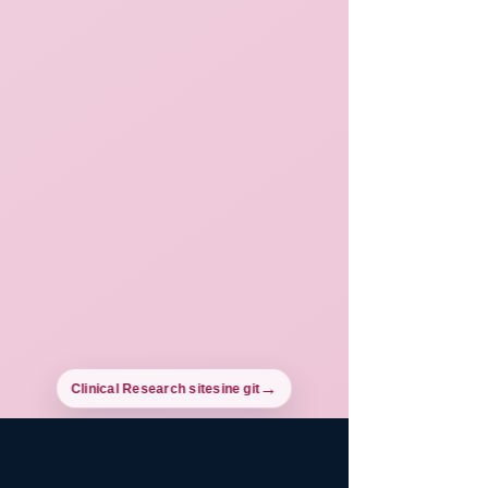
Clinical Research sitesine git