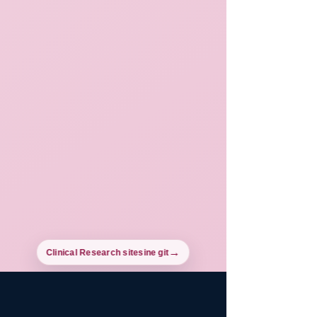
Clinical Research sitesine git