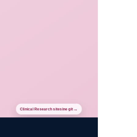
Clinical Research sitesine git