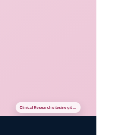
Clinical Research sitesine git