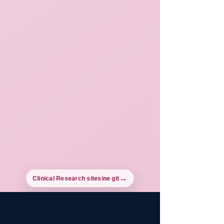
Clinical Research sitesine git