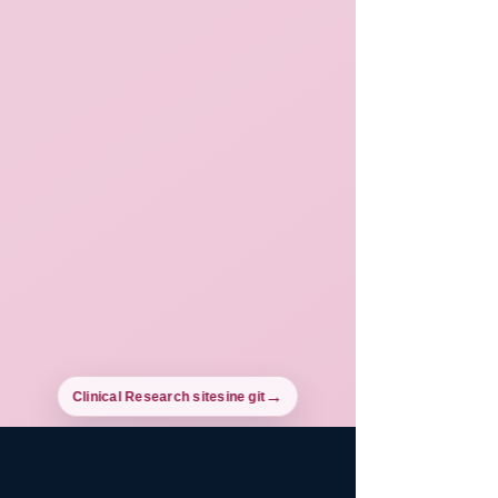
Clinical Research sitesine git