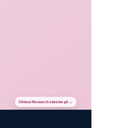
Clinical Research sitesine git