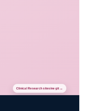
Clinical Research sitesine git