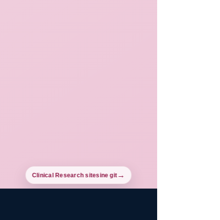
Clinical Research sitesine git