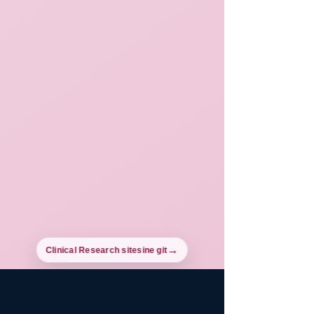
Clinical Research sitesine git