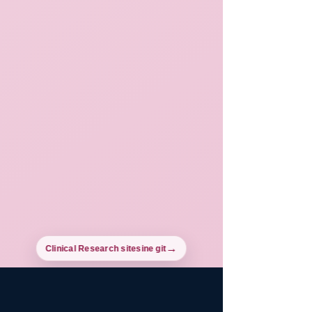
Clinical Research sitesine git