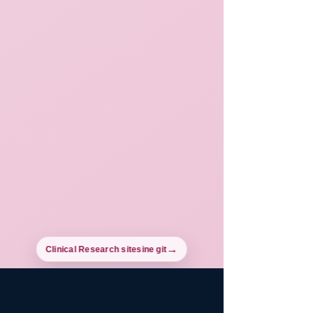
Clinical Research sitesine git