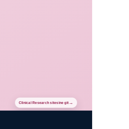
Clinical Research sitesine git